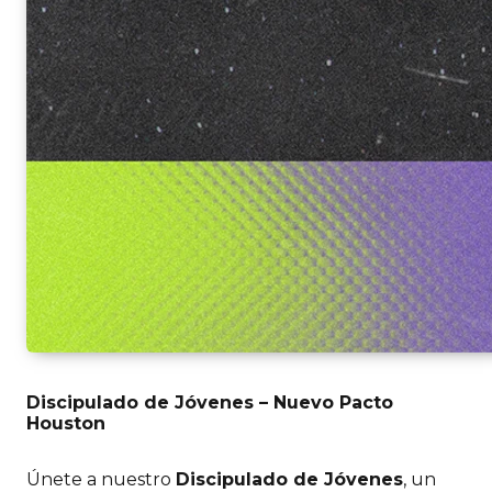
Discipulado de Jóvenes – Nuevo Pacto
Houston
Únete a nuestro
Discipulado de Jóvenes
, un