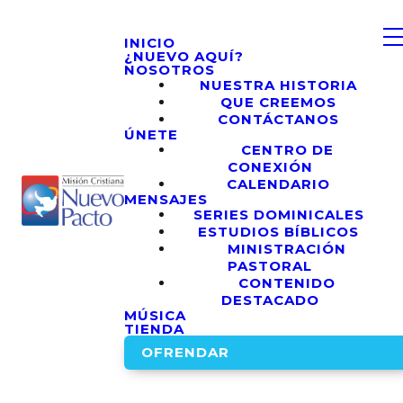
INICIO
¿NUEVO AQUÍ?
NOSOTROS
NUESTRA HISTORIA
QUE CREEMOS
CONTÁCTANOS
ÚNETE
CENTRO DE
CONEXIÓN
CALENDARIO
MENSAJES
SERIES DOMINICALES
ESTUDIOS BÍBLICOS
MINISTRACIÓN
PASTORAL
CONTENIDO
DESTACADO
MÚSICA
TIENDA
OFRENDAR