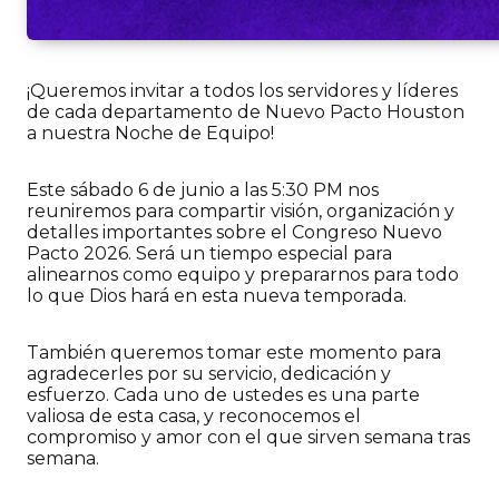
¡Queremos invitar a todos los servidores y líderes
de cada departamento de Nuevo Pacto Houston
a nuestra Noche de Equipo!
Este sábado 6 de junio a las 5:30 PM nos
reuniremos para compartir visión, organización y
detalles importantes sobre el Congreso Nuevo
Pacto 2026. Será un tiempo especial para
alinearnos como equipo y prepararnos para todo
lo que Dios hará en esta nueva temporada.
También queremos tomar este momento para
agradecerles por su servicio, dedicación y
esfuerzo. Cada uno de ustedes es una parte
valiosa de esta casa, y reconocemos el
compromiso y amor con el que sirven semana tras
semana.