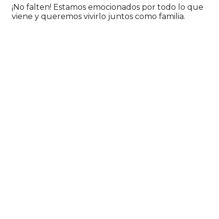
¡No falten! Estamos emocionados por todo lo que
viene y queremos vivirlo juntos como familia.