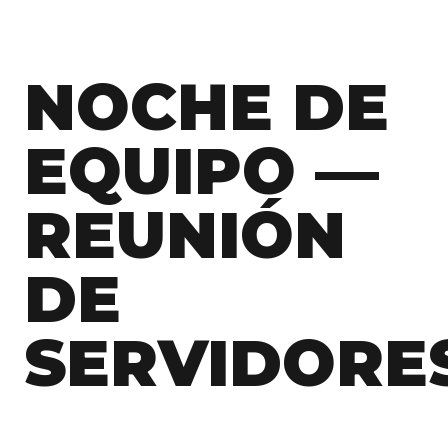
NOCHE DE
EQUIPO —
REUNIÓN
DE
SERVIDORE