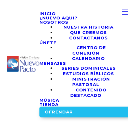
INICIO
¿NUEVO AQUÍ?
NOSOTROS
NUESTRA HISTORIA
QUE CREEMOS
CONTÁCTANOS
ÚNETE
CENTRO DE
CONEXIÓN
CALENDARIO
MENSAJES
SERIES DOMINICALES
ESTUDIOS BÍBLICOS
MINISTRACIÓN
PASTORAL
CONTENIDO
DESTACADO
MÚSICA
TIENDA
OFRENDAR